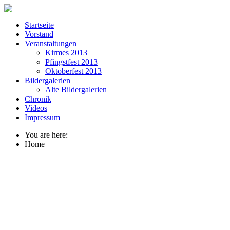
Startseite
Vorstand
Veranstaltungen
Kirmes 2013
Pfingstfest 2013
Oktoberfest 2013
Bildergalerien
Alte Bildergalerien
Chronik
Videos
Impressum
You are here:
Home