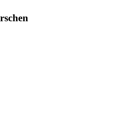
rschen