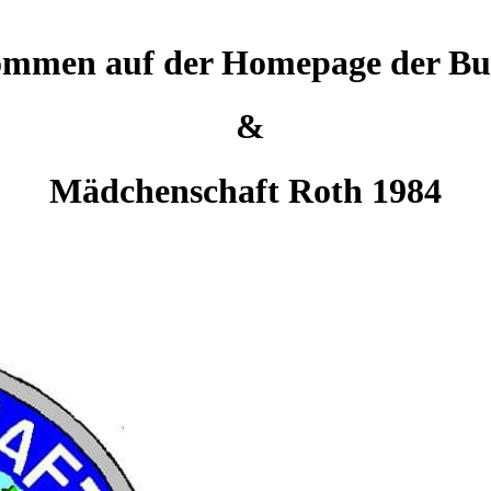
ommen auf der Homepage der Bu
&
Mädchenschaft Roth 1984