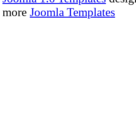
more
Joomla Templates