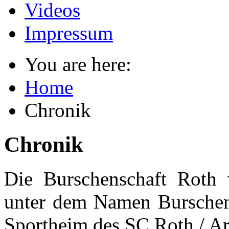
Videos
Impressum
You are here:
Home
Chronik
Chronik
Die Burschenschaft Roth
unter dem Namen Burschens
Sportheim des SC Roth / Ar