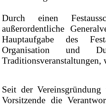
Durch einen Festauss
außerordentliche General
Hauptaufgabe des Fest
Organisation und Dur
Traditionsveranstaltungen, 
Seit der Vereinsgründung 
Vorsitzende die Verantwo