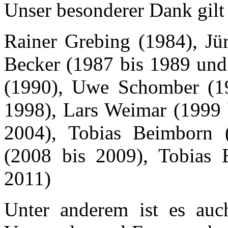
Unser besonderer Dank gilt
Rainer Grebing (1984), Jü
Becker (1987 bis 1989 und 
(1990), Uwe Schomber (19
1998), Lars Weimar (1999 
2004), Tobias Beimborn 
(2008 bis 2009), Tobias 
2011)
Unter anderem ist es auc