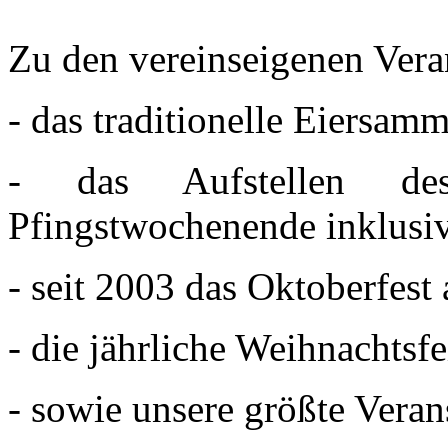
Zu den vereinseigenen Vera
- das traditionelle Eiersa
- das Aufstellen de
Pfingstwochenende inklusiv
- seit 2003 das Oktoberfes
- die jährliche Weihnachtsfe
- sowie unsere größte Veran