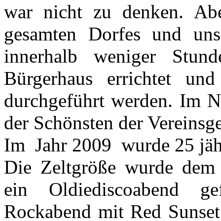
war nicht zu denken. Abe
gesamten Dorfes und unse
innerhalb weniger Stund
Bürgerhaus errichtet un
durchgeführt werden. Im N
der Schönsten der Vereinsge
Im Jahr 2009 wurde 25 jähr
Die Zeltgröße wurde dem 
ein Oldiediscoabend ge
Rockabend mit Red Sunset 