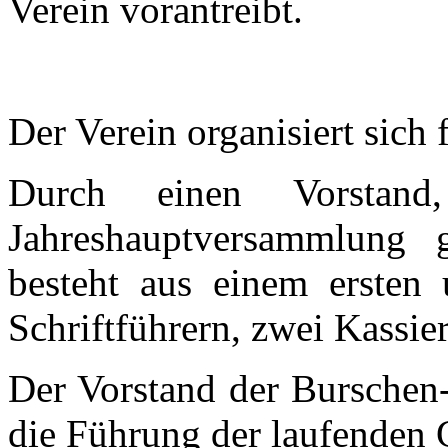
Verein vorantreibt.
Der Verein organisiert sich
Durch einen Vorstand
Jahreshauptversammlung 
besteht aus einem ersten 
Schriftführern, zwei Kassier
Der Vorstand der Burschen-
die Führung der laufenden G