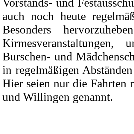
Vorstands- und Festausschu
auch noch heute regelmäßi
Besonders hervorzuheb
Kirmesveranstaltungen
Burschen- und Mädchensch
in regelmäßigen Abständen
Hier seien nur die Fahrten
und Willingen genannt.