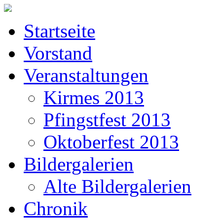
Startseite
Vorstand
Veranstaltungen
Kirmes 2013
Pfingstfest 2013
Oktoberfest 2013
Bildergalerien
Alte Bildergalerien
Chronik