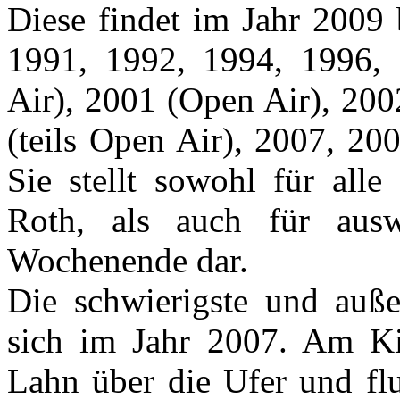
Diese findet im Jahr 2009 
1991, 1992, 1994, 1996,
Air), 2001 (Open Air), 200
(teils Open Air), 2007, 200
Sie stellt sowohl für all
Roth, als auch für ausw
Wochenende dar.
Die schwierigste und auße
sich im Jahr 2007. Am Ki
Lahn über die Ufer und flu