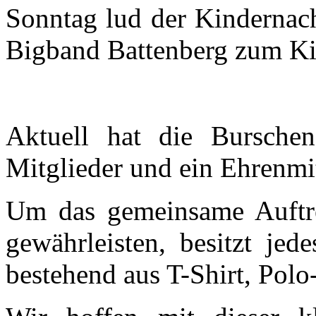
Sonntag lud der Kindernach
Bigband Battenberg zum Ki
Aktuell hat die Bursch
Mitglieder und ein Ehrenmit
Um das gemeinsame Auftre
gewährleisten, besitzt jed
bestehend aus T-Shirt, Polo