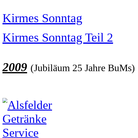
Kirmes Sonntag
Kirmes Sonntag Teil 2
2009
(Jubiläum 25 Jahre BuMs)