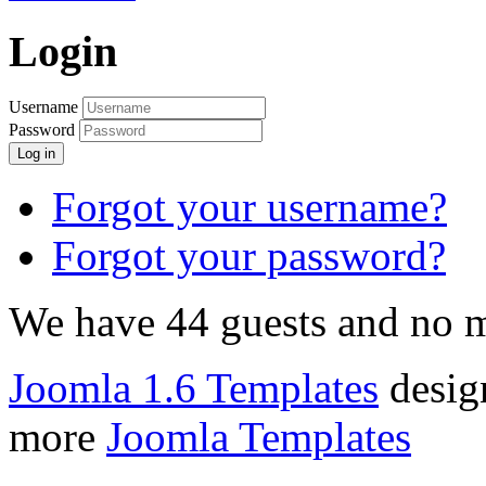
Login
Username
Password
Log in
Forgot your username?
Forgot your password?
We have 44 guests and no 
Joomla 1.6 Templates
desig
more
Joomla Templates