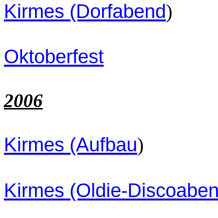
Kirmes (Dorfabend
)
Oktoberfest
2006
Kirmes (Aufbau
)
Kirmes (Oldie-Discoabe