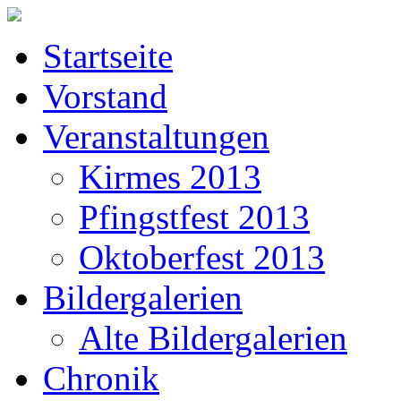
Startseite
Vorstand
Veranstaltungen
Kirmes 2013
Pfingstfest 2013
Oktoberfest 2013
Bildergalerien
Alte Bildergalerien
Chronik