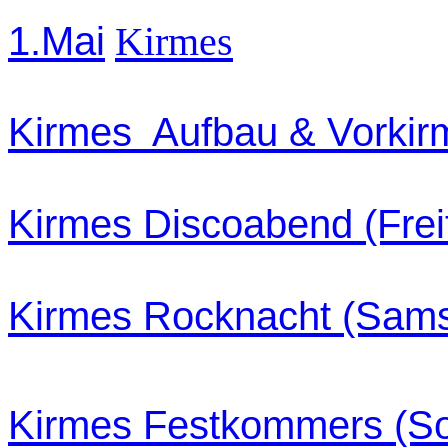
1.Mai
Kirmes
Kirmes Aufbau & Vorkir
Kirmes Discoabend (Frei
Kirmes Rocknacht (Sams
Kirmes Festkommers (So