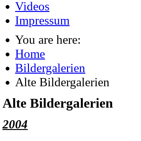
Videos
Impressum
You are here:
Home
Bildergalerien
Alte Bildergalerien
Alte Bildergalerien
2004