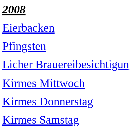
2008
Eierbacken
Pfingsten
Licher Brauereibesichtigu
Kirmes Mittwoch
Kirmes Donnerstag
Kirmes Samstag