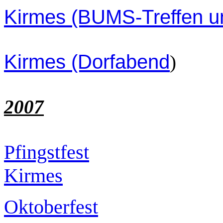
Kirmes (BUMS-Treffen u
Kirmes (Dorfabend
)
2007
Pfingstfest
Kirmes
Oktoberfest