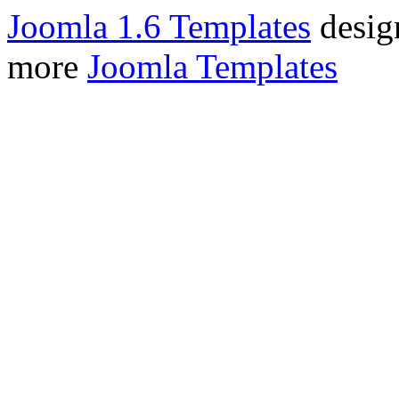
Joomla 1.6 Templates
desig
more
Joomla Templates