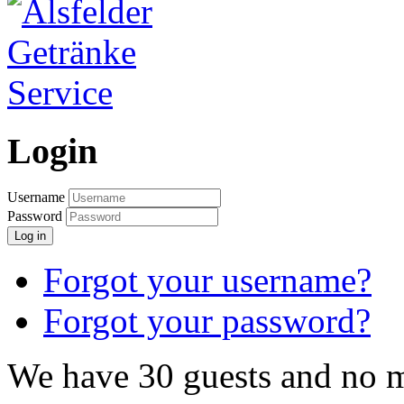
Login
Username
Password
Log in
Forgot your username?
Forgot your password?
We have 30 guests and no 